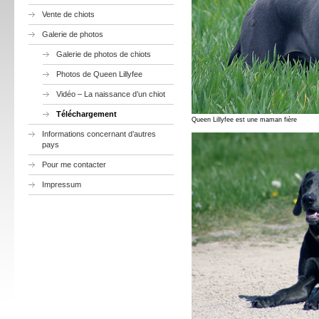
Vente de chiots
Galerie de photos
Galerie de photos de chiots
Photos de Queen Lillyfee
Vidéo – La naissance d’un chiot
Téléchargement
Queen Lillyfee est une maman fière
Informations concernant d’autres
pays
Pour me contacter
Impressum