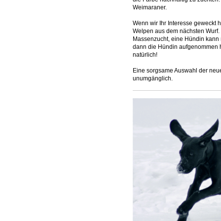
Weimaraner.
Wenn wir Ihr Interesse geweckt h
Welpen aus dem nächsten Wurf. E
Massenzucht, eine Hündin kann 
dann die Hündin aufgenommen hat,
natürlich!
Eine sorgsame Auswahl der neue
unumgänglich.